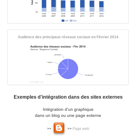
Audience des principaux réseaux sociaux en Février 2014
Exemples d'intégration dans des sites externes
Intégration d'un graphique
dans un blog ou une page externe
>>
>>
Page web