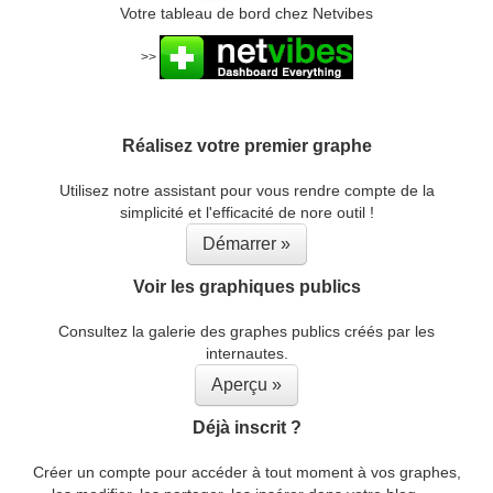
Votre tableau de bord chez Netvibes
>>
Réalisez votre premier graphe
Utilisez notre assistant pour vous rendre compte de la
simplicité et l'efficacité de nore outil !
Démarrer »
Voir les graphiques publics
Consultez la galerie des graphes publics créés par les
internautes.
Aperçu »
Déjà inscrit ?
Créer un compte pour accéder à tout moment à vos graphes,