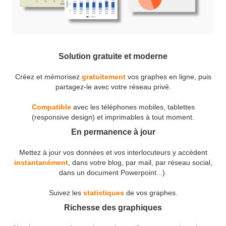
Solution gratuite et moderne
Créez et mémorisez
gratuitement
vos graphes en ligne, puis
partagez-le avec votre réseau privé.
Compatible
avec les téléphones mobiles, tablettes
(responsive design) et imprimables à tout moment.
En permanence à jour
Mettez à jour vos données et vos interlocuteurs y accèdent
instantanément
, dans votre blog, par mail, par réseau social,
dans un document Powerpoint...).
Suivez les
statistiques
de vos graphes.
Richesse des graphiques