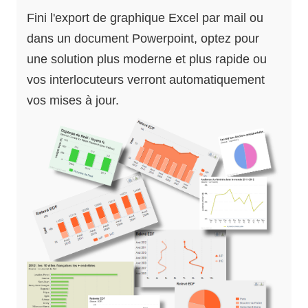
Fini l'export de graphique Excel par mail ou
dans un document Powerpoint, optez pour
une solution plus moderne et plus rapide ou
vos interlocuteurs verront automatiquement
vos mises à jour.