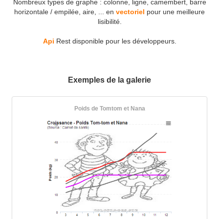
Nombreux types de graphe : colonne, ligne, camembert, barre
horizontale / empilée, aire, ... en
vectoriel
pour une meilleure
lisibilité.
Api
Rest disponible pour les développeurs.
Exemples de la galerie
Poids de Tomtom et Nana