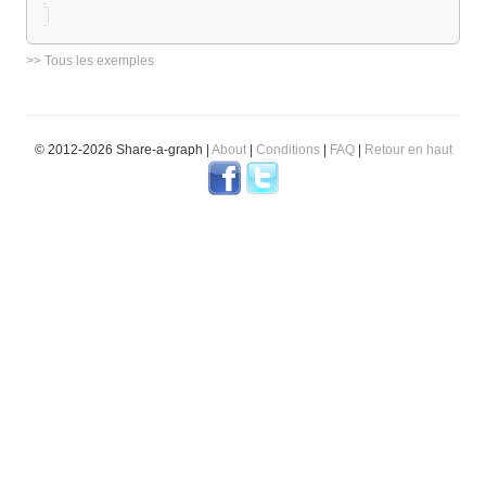
>> Tous les exemples
© 2012-2026 Share-a-graph |
About
|
Conditions
|
FAQ
|
Retour en haut