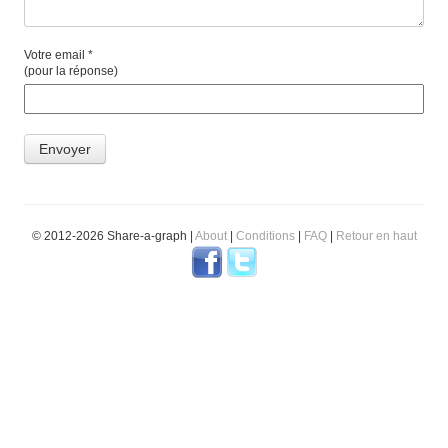
Votre email *
(pour la réponse)
© 2012-2026 Share-a-graph |
About
|
Conditions
|
FAQ
|
Retour en haut