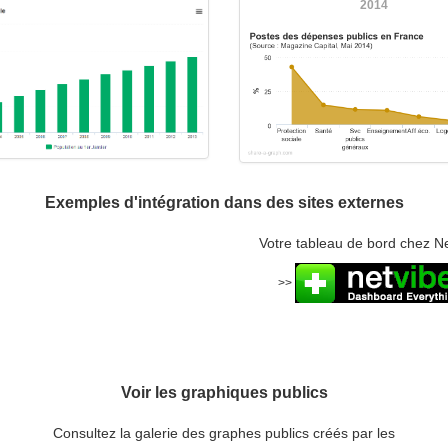
2014
Exemples d'intégration dans des sites externes
Votre tableau de bord chez N
>>
Voir les graphiques publics
Consultez la galerie des graphes publics créés par les