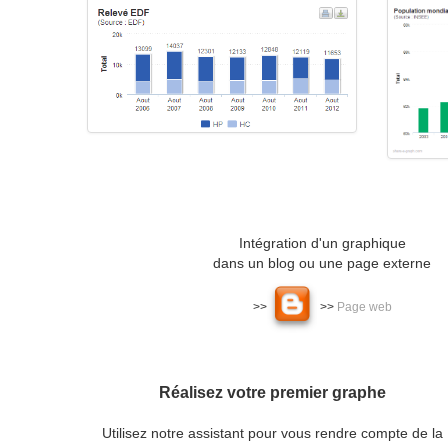
Intégration d'un graphique
dans un blog ou une page externe
>>
>>
Page web
Réalisez votre premier graphe
Utilisez notre assistant pour vous rendre compte de la