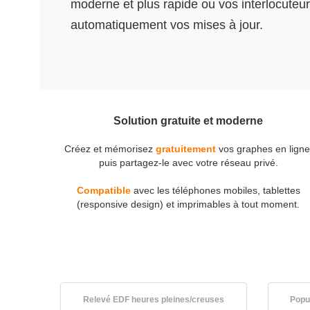
moderne et plus rapide ou vos interlocuteur
automatiquement vos mises à jour.
Solution gratuite et moderne
Créez et mémorisez
gratuitement
vos graphes en ligne
puis partagez-le avec votre réseau privé.
Compatible
avec les téléphones mobiles, tablettes
(responsive design) et imprimables à tout moment.
Relevé EDF heures pleines/creuses
Popu