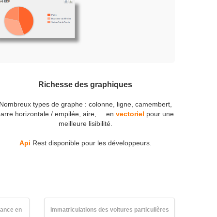
Richesse des graphiques
Nombreux types de graphe : colonne, ligne, camembert,
arre horizontale / empilée, aire, ... en
vectoriel
pour une
meilleure lisibilité.
Api
Rest disponible pour les développeurs.
rance en
Immatriculations des voitures particulières