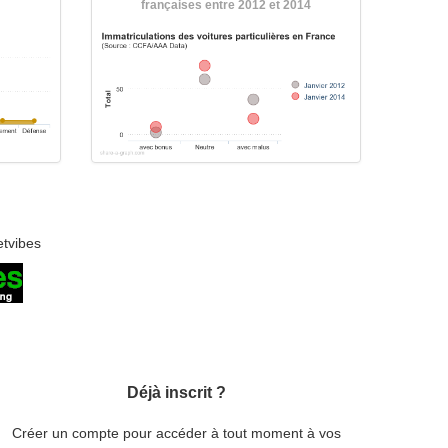
françaises entre 2012 et 2014
etvibes
Déjà inscrit ?
Créer un compte pour accéder à tout moment à vos