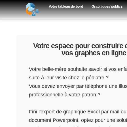
Votre tableau de bord
Graphiques publics
Votre espace pour construire e
vos graphes en ligne 
Votre belle-mère souhaite savoir si vos enf
suite à leur visite chez le pédiatre ?
Vous devez envoyer par téléphone une illus
professionnelle à votre patron ?
Fini l'export de graphique Excel par mail o
document Powerpoint, optez pour une solut